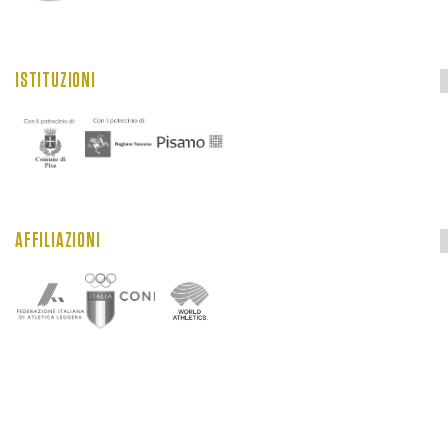
ISTITUZIONI
AFFILIAZIONI