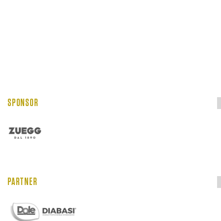
SPONSOR
PARTNER