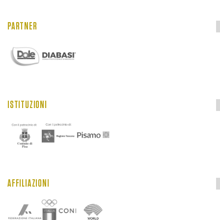
PARTNER
ISTITUZIONI
AFFILIAZIONI