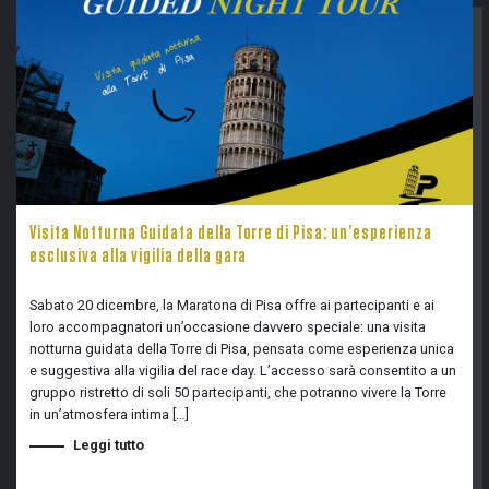
Visita Notturna Guidata della Torre di Pisa: un’esperienza
esclusiva alla vigilia della gara
Sabato 20 dicembre, la Maratona di Pisa offre ai partecipanti e ai
loro accompagnatori un’occasione davvero speciale: una visita
notturna guidata della Torre di Pisa, pensata come esperienza unica
e suggestiva alla vigilia del race day. L’accesso sarà consentito a un
gruppo ristretto di soli 50 partecipanti, che potranno vivere la Torre
in un’atmosfera intima […]
Leggi tutto