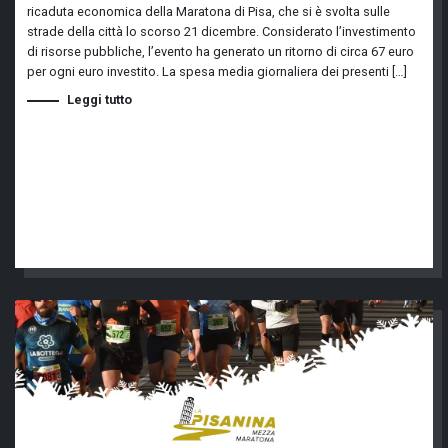
ricaduta economica della Maratona di Pisa, che si è svolta sulle
strade della città lo scorso 21 dicembre. Considerato l’investimento
di risorse pubbliche, l’evento ha generato un ritorno di circa 67 euro
per ogni euro investito. La spesa media giornaliera dei presenti […]
Leggi tutto