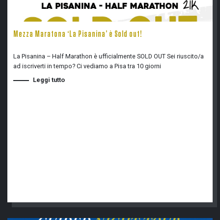
Mezza Maratona ‘La Pisanina’ è Sold out!
La Pisanina – Half Marathon è ufficialmente SOLD OUT Sei riuscito/a
ad iscriverti in tempo? Ci vediamo a Pisa tra 10 giorni
Leggi tutto