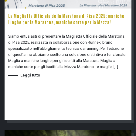
La Maglietta Ufficiale della Maratona di Pisa 2025: maniche
lunghe per la Maratona, maniche corte per la Mezza!
Siamo entusiasti di presentare la Maglietta Ufficiale della Maratona
di Pisa 2025, realizzata in collaborazione con Runnek, brand
specializzato nell’abbigliamento tecnico da running. Per l’edizione
di quest’anno abbiamo scelto una soluzione distintiva e funzionale:
Maglia a maniche lunghe per gli iscritti alla Maratona Maglia a
maniche corte per gli iscritti alla Mezza Maratona Le maglie, […]
Leggi tutto