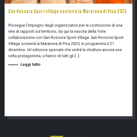
San Rossore Sport village sosterrà la Maratona di Pisa 2025
Prosegue l’impegno degli organizzatori per la costruzione di una
rete di rapporti sul territorio, da qui la nascita della forte
collaborazione con San Rossore Sport Village. San Rossore Sport
Village sosterrà la Maratona di Pisa 2025, in programma il 21
dicembre. Un’edizione speciale che vedrà la struttura ancora una
volta protagonista, a fianco di tutti gli […]
Leggi tutto