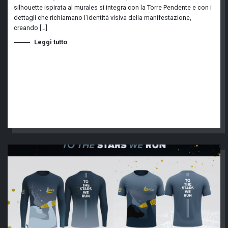
silhouette ispirata al murales si integra con la Torre Pendente e con i
dettagli che richiamano l’identità visiva della manifestazione,
creando […]
Leggi tutto