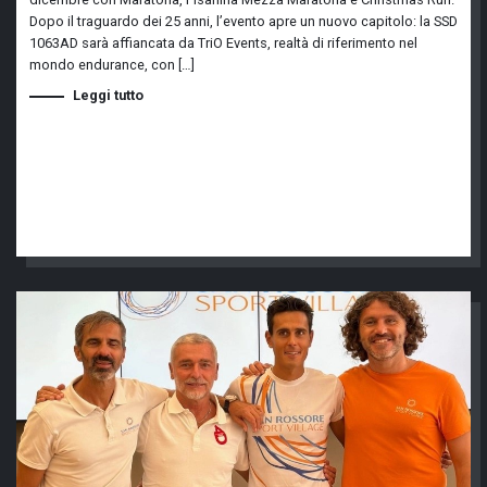
Dopo il traguardo dei 25 anni, l’evento apre un nuovo capitolo: la SSD
1063AD sarà affiancata da TriO Events, realtà di riferimento nel
mondo endurance, con […]
Leggi tutto