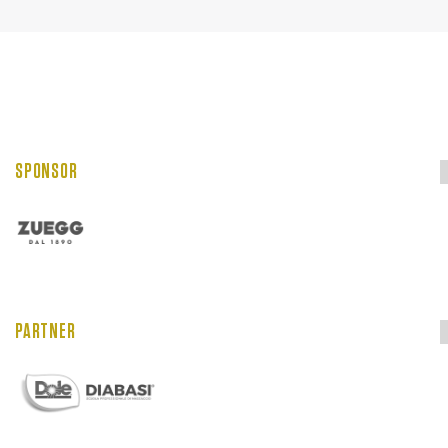
SPONSOR
PARTNER