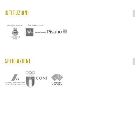
ISTITUZIONI
AFFILIAZIONI