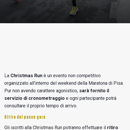
La
Christmas Run
è un evento non competitivo
organizzato all’interno del weekend della Maratona di Pisa.
Pur non avendo carattere agonistico,
sarà fornito il
servizio di cronometraggio
e ogni partecipante potrà
consultare il proprio tempo di arrivo.
Ritiro del pacco gara
Gli iscritti alla Christmas Run potranno effettuare il
ritiro