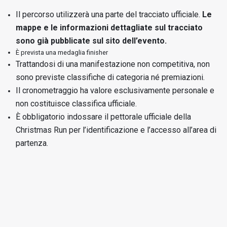
Il percorso utilizzerà una parte del tracciato ufficiale.
Le
mappe e le informazioni dettagliate sul tracciato
sono già pubblicate sul sito dell’evento.
È prevista una medaglia finisher
Trattandosi di una manifestazione non competitiva, non
sono previste classifiche di categoria né premiazioni.
Il cronometraggio ha valore esclusivamente personale e
non costituisce classifica ufficiale.
È obbligatorio indossare il pettorale ufficiale della
Christmas Run per l’identificazione e l’accesso all’area di
partenza.