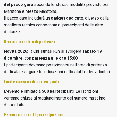
del pacco gara
secondo le stesse modalità previste per
Maratona e Mezza Maratona.
Il pacco gara includerà un
gadget dedicato
, diverso dalla
maglietta tecnica consegnata ai partecipanti delle altre
distanze.
Orario e modalità di partenza
Novità 2026:
la Christmas Run si svolgerà
sabato 19
dicembre
, con
partenza alle ore 15:00
.
I partecipanti dovranno posizionarsi nell’area di partenza
dedicata e seguire le indicazioni dello staff e dei volontari.
Limite massimo di partecipanti
L’evento è limitato a
500 partecipanti
. Le iscrizioni
verranno chiuse al raggiungimento del numero massimo
disponibile.
Percorso e note di partecipazione