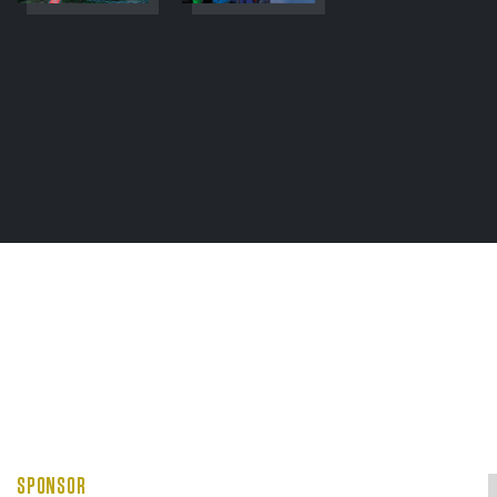
SPONSOR